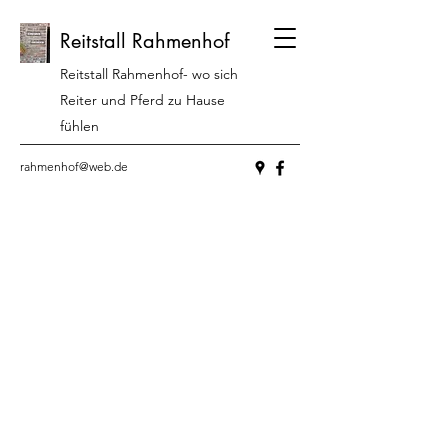
Reitstall Rahmenhof
Reitstall Rahmenhof- wo sich
Reiter und Pferd zu Hause
fühlen
rahmenhof@web.de